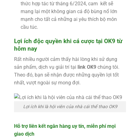
thức hợp tác từ tháng 6/2024, cam kết sẽ
mang lại một không gian cá độ bùng nổ lớn
mạnh cho tất cả những ai yêu thích bộ môn
cầu túc.
Lợi ích độc quyền khi cá cược tại OK9 từ
hôm nay
Rất nhiều người cảm thấy hài lòng khi sử dụng
sản phẩm, dịch vụ giải trí tại
link OK9
chúng tôi.
Theo đó, bạn sẽ nhận được những quyền lợi tốt
nhất, vượt ngoài sự mong đợi.
Lợi ích khi là hội viên của nhà cái thể thao OK9
Hỗ trợ liên kết ngân hàng uy tín, miễn phí mọi
giao dịch