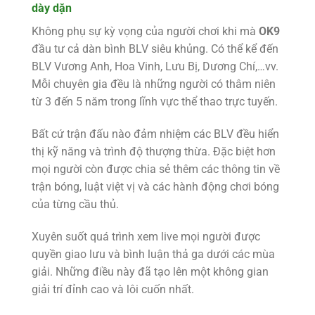
dày dặn
Không phụ sự kỳ vọng của người chơi khi mà
OK9
đầu tư cả dàn bình BLV siêu khủng. Có thể kể đến
BLV Vương Anh,
Hoa Vinh
, Lưu Bị, Dương Chí,…vv.
Mỗi chuyên gia đều là những người có thâm niên
từ 3 đến 5 năm trong lĩnh vực thể thao trực tuyến.
Bất cứ trận đấu nào đảm nhiệm các BLV đều hiển
thị kỹ năng và trình độ thượng thừa. Đặc biệt hơn
mọi người còn được chia sẻ thêm các thông tin về
trận bóng, luật việt vị và các hành động chơi bóng
của từng cầu thủ.
Xuyên suốt quá trình xem live mọi người được
quyền giao lưu và bình luận thả ga dưới các mùa
giải. Những điều này đã tạo lên một không gian
giải trí đỉnh cao và lôi cuốn nhất.