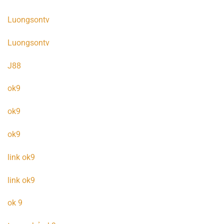
Luongsontv
Luongsontv
J88
ok9
ok9
ok9
link ok9
link ok9
ok 9