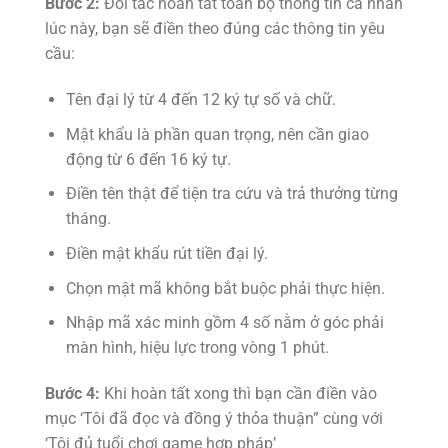
Bước 2:
Đối tác hoàn tất toàn bộ thông tin cá nhân
lúc này, bạn sẽ điền theo đúng các thông tin yêu
cầu:
Tên đại lý từ 4 đến 12 ký tự số và chữ.
Mật khẩu là phần quan trọng, nên cần giao
động từ 6 đến 16 ký tự.
Điền tên thật để tiện tra cứu và trả thưởng từng
tháng.
Điền mật khẩu rút tiền đại lý.
Chọn mật mã không bắt buộc phải thực hiện.
Nhập mã xác minh gồm 4 số nằm ở góc phải
màn hình, hiệu lực trong vòng 1 phút.
Bước 4:
Khi hoàn tất xong thì bạn cần điền vào
mục ‘Tôi đã đọc và đồng ý thỏa thuận” cùng với
‘Tôi đủ tuổi chơi game hợp pháp’