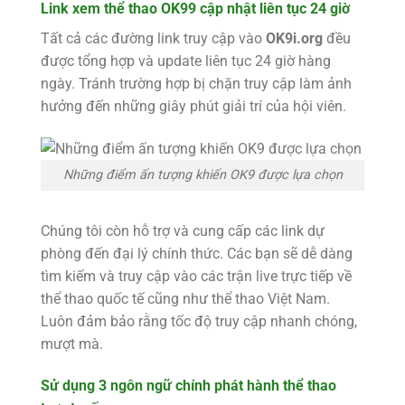
Link xem thể thao OK99 cập nhật liên tục 24 giờ
Tất cả các đường link truy cập vào
OK9i.org
đều
được tổng hợp và update liên tục 24 giờ hàng
ngày. Tránh trường hợp bị chặn truy cập làm ảnh
hưởng đến những giây phút giải trí của hội viên.
Những điểm ấn tượng khiến OK9 được lựa chọn
Chúng tôi còn hỗ trợ và cung cấp các link dự
phòng đến đại lý chính thức. Các bạn sẽ dễ dàng
tìm kiếm và truy cập vào các trận live trực tiếp về
thể thao quốc tế cũng như thể thao Việt Nam.
Luôn đảm bảo rằng tốc độ truy cập nhanh chóng,
mượt mà.
Sử dụng 3 ngôn ngữ chính phát hành thể thao