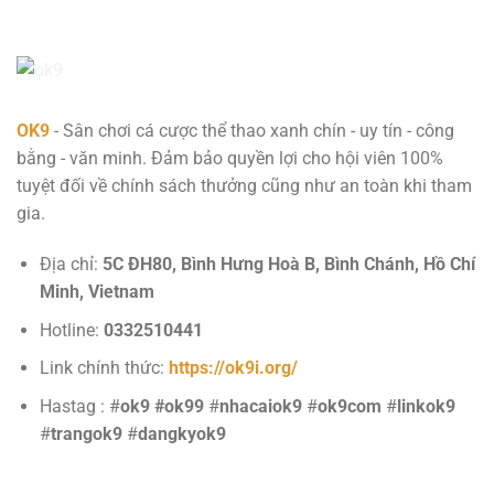
OK9
- Sân chơi cá cược thể thao xanh chín - uy tín - công
bằng - văn minh. Đảm bảo quyền lợi cho hội viên 100%
tuyệt đối về chính sách thưởng cũng như an toàn khi tham
gia.
Địa chỉ:
5C ĐH80, Bình Hưng Hoà B, Bình Chánh, Hồ Chí
Minh, Vietnam
Hotline:
0332510441
Link chính thức:
https://ok9i.org/
Hastag : #
ok9 #ok99
#
nhacaiok9
#
ok9com
#
linkok9
#
trangok9
#
dangkyok9