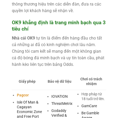
thông thương hiệu trên các diễn đàn, đưa ra các
quyền lợi khách hàng sẽ nhận về.
OK9 khẳng định là trang minh bạch qua 3
tiêu chí
Nhà cái OK9
tự tin là điểm đến hàng đầu cho tất
cả những ai đã có kinh nghiệm chơi lâu năm.
Chúng tôi cam kết sẽ mang đến một không gian
cá độ bóng đá minh bạch và uy tín toàn cầu, phát
hành kèo liên tục trên bảng Odds.
Chơi có trách
Giấy phép
Bảo vệ dữ liệu
nhiệm
Hợp pháp từ
Pagcor
IOVATION
18 tuổi trở lên.
Isle Of Man &
ThreatMetrix
GamCare
Cagayan
Godaddy
Economic Zone
Be Gamble
Verified &
and Free Port
Aware
.