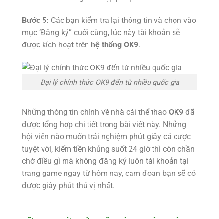
Bước 5:
Các bạn kiểm tra lại thông tin và chọn vào
mục ‘Đăng ký” cuối cùng, lúc này tài khoản sẽ
được kích hoạt trên
hệ thống OK9
.
Đại lý chính thức OK9 đến từ nhiều quốc gia
Những thông tin chính về nhà cái thể thao
OK9
đã
được tổng hợp chi tiết trong bài viết này. Những
hội viên nào muốn trải nghiệm phút giây cá cược
tuyệt vời, kiếm tiền khủng suốt 24 giờ thì còn chần
chờ điều gì mà không đăng ký luôn tài khoản tại
trang game ngay từ hôm nay, cam đoan bạn sẽ có
được giây phút thú vị nhất.