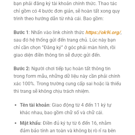
bạn phải đăng ký tài khoản chính thức. Thao tác
chỉ gồm có 4 bước đơn giản, sẽ hoàn tất xong quy
trình theo hướng dẫn từ nhà cái. Bao gồm:
Bước 1
: Nhấn vào link chính thức
https://ok9i.org/
,
sau đó hệ thống gửi đến trang chủ. Lúc này bạn
chỉ cần chọn “Đăng ký” ở góc phải màn hình, rồi
giao diện điền thông tin sẽ được gửi đến.
Bước 2:
Người chơi tiếp tục hoàn tất thông tin
trong form mẫu, những dữ liệu này cần phải chính
xác 100%. Trong trường cung cấp sai hoặc là thiếu
thì trang sẽ không chịu trách nhiệm.
Tên tài khoản
: Giao động từ 4 đến 11 ký tự
khác nhau, bao gồm chữ số và chữ cái.
Mật khẩu
: Điền đủ ký tự từ 6 đến 16, nhằm
đảm bảo tính an toàn và không bị rò rỉ ra bên