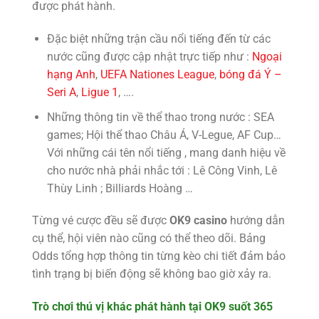
được phát hành.
Đặc biệt những trận cầu nổi tiếng đến từ các
nước cũng được cập nhật trực tiếp như :
Ngoại
hạng Anh
,
UEFA Nationes League
,
bóng đá Ý –
Seri
A
,
Ligue 1
, ….
Những thông tin về thể thao trong nước : SEA
games; Hội thể thao Châu Á, V-Legue, AF Cup…
Với những cái tên nổi tiếng , mang danh hiệu về
cho nước nhà phải nhắc tới : Lê Công Vinh, Lê
Thùy Linh ; Billiards Hoàng …
Từng vé cược đều sẽ được
OK9 casino
hướng dẫn
cụ thể, hội viên nào cũng có thể theo dõi. Bảng
Odds tổng hợp thông tin từng kèo chi tiết đảm bảo
tình trạng bị biến động sẽ không bao giờ xảy ra.
Trò chơi thú vị khác phát hành tại OK9 suốt 365