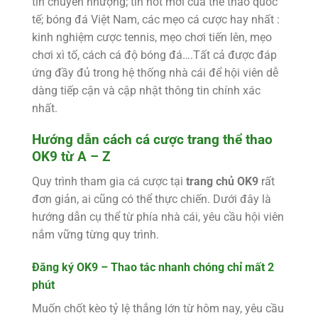
tin chuyển nhượng; tin hot mới của thể thao quốc
tế; bóng đá Việt Nam, các mẹo cá cược hay nhất :
kinh nghiệm cược tennis, mẹo chơi tiến lên, mẹo
chơi xì tố, cách cá độ bóng đá….Tất cả được đáp
ứng đầy đủ trong hệ thống nhà cái để hội viên dễ
dàng tiếp cận và cập nhật thông tin chính xác
nhất.
Hướng dẫn cách cá cược trang thể thao
OK9 từ A – Z
Quy trình tham gia cá cược tại
trang chủ OK9
rất
đơn giản, ai cũng có thể thực chiến. Dưới đây là
hướng dẫn cụ thể từ phía nhà cái, yêu cầu hội viên
nắm vững từng quy trình.
Đăng ký OK9 – Thao tác nhanh chóng chỉ mất 2
phút
Muốn chốt kèo tỷ lệ thắng lớn từ hôm nay, yêu cầu