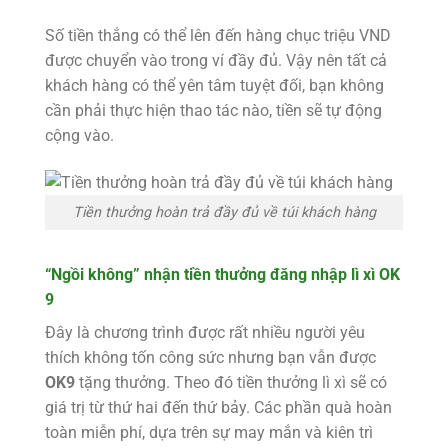
Số tiền thắng có thể lên đến hàng chục triệu VND
được chuyển vào trong ví đầy đủ. Vậy nên tất cả
khách hàng có thể yên tâm tuyệt đối, bạn không
cần phải thực hiện thao tác nào, tiền sẽ tự động
cộng vào.
Tiền thưởng hoàn trả đầy đủ về túi khách hàng
“Ngồi không” nhận tiền thưởng đăng nhập lì xì OK
9
Đây là chương trình được rất nhiều người yêu
thích không tốn công sức nhưng bạn vẫn được
OK9
tặng thưởng. Theo đó tiền thưởng lì xì sẽ có
giá trị từ thứ hai đến thứ bảy. Các phần quà hoàn
toàn miễn phí, dựa trên sự may mắn và kiên trì