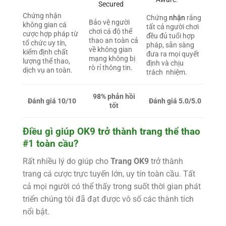
Secured
Chứng nhận
Chứng
nhận
rằng
Bảo vệ người
không gian cá
tất cả người chơi
chơi cá độ thể
cược hợp pháp từ
đều đủ tuổi hợp
thao an toàn cả
tổ chức uy tín,
pháp, sẵn sàng
về không gian
kiểm định chất
đưa ra mọi quyết
mạng không bị
lượng thể thao,
định và chịu
rò rỉ thông tin.
dịch vụ an toàn.
trách nhiệm.
98% phản hồi
Đánh giá 10/10
Đánh giá 5.0/5.0
tốt
Điều gì giúp OK9 trở thành trang thể thao
#1 toàn cầu?
Rất nhiều lý do giúp cho
Trang OK9
trở thành
trang cá cược trực tuyến lớn, uy tín toàn cầu. Tất
cả mọi người có thể thấy trong suốt thời gian phát
triển chúng tôi đã đạt được vô số các thành tích
nổi bật.