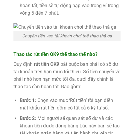
hoàn tất, tiền sẽ tự động nạp vào trong ví trong
vòng 5 đến 7 phút.
Chuyển tiền vào tài khoản chơi thể thao thả ga
Thao tác rút tiền OK9 thể thao thế nào?
Quy định
rút tiền OK9
bắt buộc bạn phải có số dư
tài khoản trên hạn mức tối thiểu. Số tiền chuyển về
phải nhỏ hơn hạn mức tối đa, dưới đây chính là
thao tác cần hoàn tất. Bao gồm:
Bước 1:
Chọn vào mục ‘Rút tiền’ rồi bạn điền
mật khẩu rút tiền gồm có tất cả 6 ký tự số.
Bước 2:
Mọi người sẽ quan sát số dư và các
khoản tiền được đóng băng.Lúc này bạn sẽ tạo
tài khoản ngân hàng và tiến hành chuyển từ