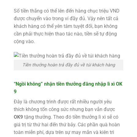
Số tiền thắng có thể lên đến hàng chục triệu VND
được chuyển vào trong ví đầy đủ. Vậy nên tất cả
khách hàng có thể yên tâm tuyệt đối, bạn không
cần phải thực hiện thao tác nào, tiền sẽ tự động
cộng vào.
Tiền thưởng hoàn trả đầy đủ về túi khách hàng
“Ngồi không” nhận tiền thưởng đăng nhập lì xì OK
9
Đây là chương trình được rất nhiều người yêu
thích không tốn công sức nhưng bạn vẫn được
OK9
tặng thưởng. Theo đó tiền thưởng lì xì sẽ có
giá trị từ thứ hai đến thứ bảy. Các phần quà hoàn
toàn miễn phí, dựa trên sự may mắn và kiên trì