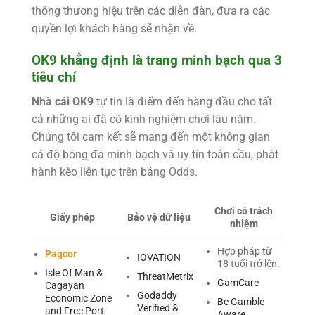
thông thương hiệu trên các diễn đàn, đưa ra các
quyền lợi khách hàng sẽ nhận về.
OK9 khẳng định là trang minh bạch qua 3
tiêu chí
Nhà cái OK9
tự tin là điểm đến hàng đầu cho tất
cả những ai đã có kinh nghiệm chơi lâu năm.
Chúng tôi cam kết sẽ mang đến một không gian
cá độ bóng đá minh bạch và uy tín toàn cầu, phát
hành kèo liên tục trên bảng Odds.
Chơi có trách
Giấy phép
Bảo vệ dữ liệu
nhiệm
Hợp pháp từ
Pagcor
IOVATION
18 tuổi trở lên.
Isle Of Man &
ThreatMetrix
GamCare
Cagayan
Godaddy
Economic Zone
Be Gamble
Verified &
and Free Port
Aware
.