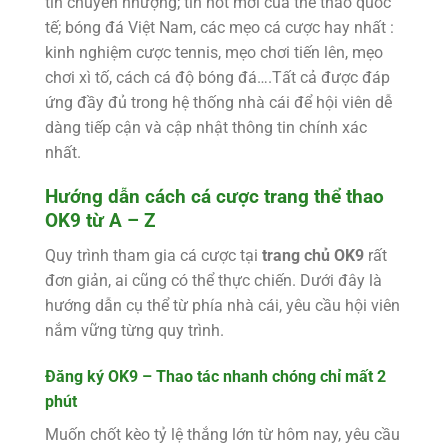
tin chuyển nhượng; tin hot mới của thể thao quốc
tế; bóng đá Việt Nam, các mẹo cá cược hay nhất :
kinh nghiệm cược tennis, mẹo chơi tiến lên, mẹo
chơi xì tố, cách cá độ bóng đá….Tất cả được đáp
ứng đầy đủ trong hệ thống nhà cái để hội viên dễ
dàng tiếp cận và cập nhật thông tin chính xác
nhất.
Hướng dẫn cách cá cược trang thể thao
OK9 từ A – Z
Quy trình tham gia cá cược tại
trang chủ OK9
rất
đơn giản, ai cũng có thể thực chiến. Dưới đây là
hướng dẫn cụ thể từ phía nhà cái, yêu cầu hội viên
nắm vững từng quy trình.
Đăng ký OK9 – Thao tác nhanh chóng chỉ mất 2
phút
Muốn chốt kèo tỷ lệ thắng lớn từ hôm nay, yêu cầu