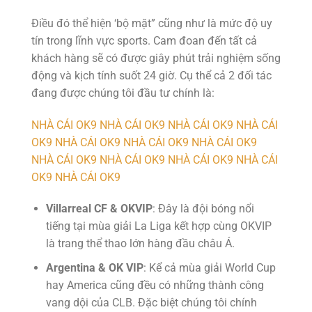
Điều đó thể hiện ‘bộ mặt” cũng như là mức độ uy
tín trong lĩnh vực sports. Cam đoan đến tất cả
khách hàng sẽ có được giây phút trải nghiệm sống
động và kịch tính suốt 24 giờ. Cụ thể cả 2 đối tác
đang được chúng tôi đầu tư chính là:
NHÀ CÁI OK9
NHÀ CÁI OK9
NHÀ CÁI OK9
NHÀ CÁI
OK9
NHÀ CÁI OK9
NHÀ CÁI OK9
NHÀ CÁI OK9
NHÀ CÁI OK9
NHÀ CÁI OK9
NHÀ CÁI OK9
NHÀ CÁI
OK9
NHÀ CÁI OK9
Villarreal CF & OKVIP
: Đây là đội bóng nổi
tiếng tại mùa giải La Liga kết hợp cùng OKVIP
là trang thể thao lớn hàng đầu châu Á.
Argentina & OK VIP
: Kể cả mùa giải World Cup
hay America cũng đều có những thành công
vang dội của CLB. Đặc biệt chúng tôi chính