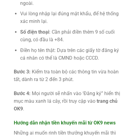
ngoài.
Vui lòng nhập lại đúng mật khẩu, để hệ thống
xác minh lại.
Số điện thoại
: Cần phải điền thêm 9 số cuối
cùng, có đầu là +84.
Điền họ tên thật: Dựa trên các giấy tờ đăng ký
cá nhân có thể là CMND hoặc CCCD.
Bước 3:
Kiểm tra toàn bộ các thông tin vừa hoàn
tất, dành ra từ 2 đến 3 phút.
Bước 4:
Mọi người sẽ nhấn vào ‘Đăng ký” hiển thị
mục màu xanh lá cây, rồi truy cập vào
trang chủ
OK9
.
Hướng dẫn nhận tiền khuyến mãi từ OK9 news
Những ai muốn rinh tiền thưởng khuyến mãi thì