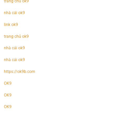
trang chủ ok9
nhà cái ok9
link ok9
trang chủ ok9
nhà cái ok9
nhà cái ok9
https://ok9b.com
OK9
OK9
OK9