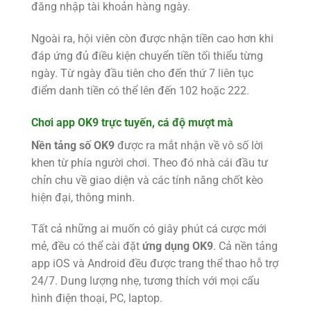
đăng nhập tài khoản hàng ngày.
Ngoài ra, hội viên còn được nhận tiền cao hơn khi
đáp ứng đủ điều kiện chuyển tiền tối thiểu từng
ngày. Từ ngày đầu tiên cho đến thứ 7 liên tục
điểm danh tiền có thể lên đến 102 hoặc 222.
Chơi app OK9 trực tuyến, cá độ mượt mà
Nền tảng số OK9
được ra mắt nhận về vô số lời
khen từ phía người chơi. Theo đó nhà cái đầu tư
chỉn chu về giao diện và các tính năng chốt kèo
hiện đại, thông minh.
Tất cả những ai muốn có giây phút cá cược mới
mẻ, đều có thể cài đặt
ứng dụng OK9
. Cả nền tảng
app iOS và Android đều được trang thể thao hỗ trợ
24/7. Dung lượng nhẹ, tương thích với mọi cấu
hình điện thoại, PC, laptop.