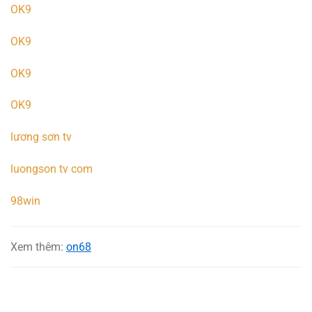
OK9
OK9
OK9
OK9
lương sơn tv
luongson tv com
98win
Xem thêm:
on68