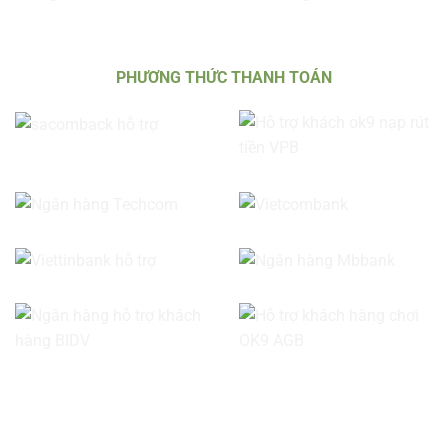
PHƯƠNG THỨC THANH TOÁN