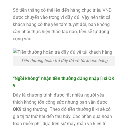
Số tiền thắng có thể lên đến hàng chục triệu VND
được chuyển vào trong ví đầy đủ. Vậy nên tất cả
khách hàng có thể yên tâm tuyệt đối, bạn không
cần phải thực hiện thao tác nào, tiền sẽ tự động
cộng vào.
Tiền thưởng hoàn trả đầy đủ về túi khách hàng
“Ngồi không” nhận tiền thưởng đăng nhập lì xì OK
9
Đây là chương trình được rất nhiều người yêu
thích không tốn công sức nhưng bạn vẫn được
OK9
tặng thưởng. Theo đó tiền thưởng lì xì sẽ có
giá trị từ thứ hai đến thứ bảy. Các phần quà hoàn
toàn miễn phí, dựa trên sự may mắn và kiên trì