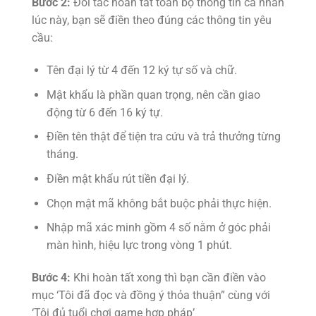
Bước 2:
Đối tác hoàn tất toàn bộ thông tin cá nhân
lúc này, bạn sẽ điền theo đúng các thông tin yêu
cầu:
Tên đại lý từ 4 đến 12 ký tự số và chữ.
Mật khẩu là phần quan trọng, nên cần giao
động từ 6 đến 16 ký tự.
Điền tên thật để tiện tra cứu và trả thưởng từng
tháng.
Điền mật khẩu rút tiền đại lý.
Chọn mật mã không bắt buộc phải thực hiện.
Nhập mã xác minh gồm 4 số nằm ở góc phải
màn hình, hiệu lực trong vòng 1 phút.
Bước 4:
Khi hoàn tất xong thì bạn cần điền vào
mục ‘Tôi đã đọc và đồng ý thỏa thuận” cùng với
‘Tôi đủ tuổi chơi game hợp pháp’