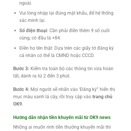
ngoài.
Vui lòng nhập lại đúng mật khẩu, để hệ thống
xác minh lại.
Số điện thoại
: Cần phải điền thêm 9 số cuối
cùng, có đầu là +84.
Điền họ tên thật: Dựa trên các giấy tờ đăng ký
cá nhân có thể là CMND hoặc CCCD.
Bước 3:
Kiểm tra toàn bộ các thông tin vừa hoàn
tất, dành ra từ 2 đến 3 phút.
Bước 4:
Mọi người sẽ nhấn vào ‘Đăng ký” hiển thị
mục màu xanh lá cây, rồi truy cập vào
trang chủ
OK9
.
Hướng dẫn nhận tiền khuyến mãi từ OK9 news
Những ai muốn rinh tiền thưởng khuyến mãi thì