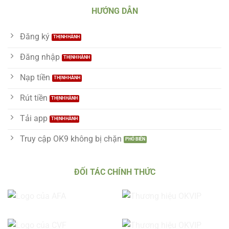
HƯỚNG DẪN
Đăng ký
Đăng nhập
Nạp tiền
Rút tiền
Tải app
Truy cập OK9 không bị chặn
ĐỐI TÁC CHÍNH THỨC