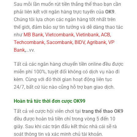
Sau mỗi lần muốn rút tiền thắng thể thao bạn cần
phải liên kết với ngân hàng trực tuyến của
OK9
.
Chúng tôi lựa chọn các ngân hàng tốt nhất trên
thế giới, đảm bảo sự tin tưởng và dễ dàng thao tác
như
MB Bank, Vietcombank, Vietinbank, ACB,
Techcombank, Sacombank, BIDV, Agribank, VP
Bank
,
…vv.
Tất cả các ngân hàng chuyển tiền online đều được
miễn phí 100%, tuyệt đối không có dịch vụ nào đi
kèm. Cùng với đó thời gian hoạt động liên tục
24/7, bất cứ lúc nào cũng hỗ trợ bạn giao dịch.
Hoàn trả tức thời đơn cược OK99
Tất cả vé cược hội viên chơi tại
trang thể thao OK9
đều được hoàn trả tiền chỉ trong vòng 5 đến 10
giây. Sau khi các trận đấu kết thúc nhà cái sẽ rà
soát thông tin và xác minh chủ tài khoản.