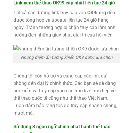
Link xem thể thao OK99 cập nhật liên tục 24 giờ
Tất cả các đường link truy cập vào
OK9i.org
đều
được tổng hợp và update liên tục 24 giờ hàng
ngày. Tránh trường hợp bị chặn truy cập làm ảnh
hưởng đến những giây phút giải trí của hội viên.
Những điểm ấn tượng khiến OK9 được lựa chọn
Chúng tôi còn hỗ trợ và cung cấp các link dự
phòng đến đại lý chính thức. Các bạn sẽ dễ dàng
tìm kiếm và truy cập vào các trận live trực tiếp về
thể thao quốc tế cũng như thể thao Việt Nam.
Luôn đảm bảo rằng tốc độ truy cập nhanh chóng,
mượt mà.
Sử dụng 3 ngôn ngữ chính phát hành thể thao