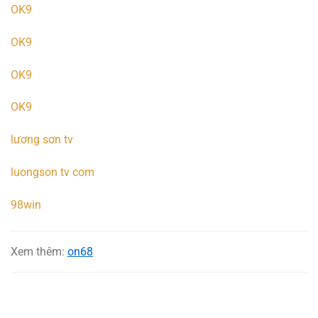
OK9
OK9
OK9
OK9
lương sơn tv
luongson tv com
98win
Xem thêm:
on68