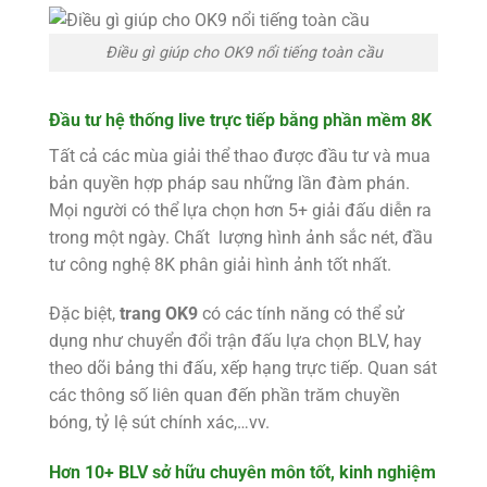
Điều gì giúp cho OK9 nổi tiếng toàn cầu
Đầu tư hệ thống live trực tiếp bằng phần mềm 8K
Tất cả các mùa giải thể thao được đầu tư và mua
bản quyền hợp pháp sau những lần đàm phán.
Mọi người có thể lựa chọn hơn 5+ giải đấu diễn ra
trong một ngày. Chất lượng hình ảnh sắc nét, đầu
tư công nghệ 8K phân giải hình ảnh tốt nhất.
Đặc biệt,
trang OK9
có các tính năng có thể sử
dụng như chuyển đổi trận đấu lựa chọn BLV, hay
theo dõi bảng thi đấu, xếp hạng trực tiếp. Quan sát
các thông số liên quan đến phần trăm chuyền
bóng, tỷ lệ sút chính xác,…vv.
Hơn 10+ BLV sở hữu chuyên môn tốt, kinh nghiệm