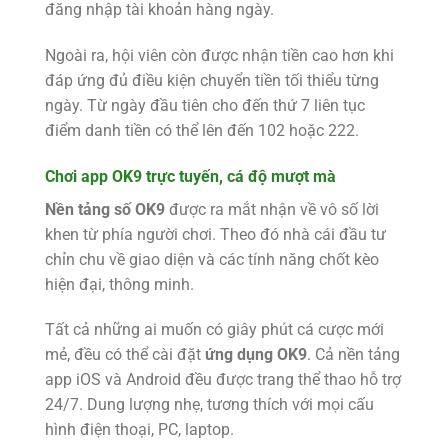
đăng nhập tài khoản hàng ngày.
Ngoài ra, hội viên còn được nhận tiền cao hơn khi
đáp ứng đủ điều kiện chuyển tiền tối thiểu từng
ngày. Từ ngày đầu tiên cho đến thứ 7 liên tục
điểm danh tiền có thể lên đến 102 hoặc 222.
Chơi app OK9 trực tuyến, cá độ mượt mà
Nền tảng số OK9
được ra mắt nhận về vô số lời
khen từ phía người chơi. Theo đó nhà cái đầu tư
chỉn chu về giao diện và các tính năng chốt kèo
hiện đại, thông minh.
Tất cả những ai muốn có giây phút cá cược mới
mẻ, đều có thể cài đặt
ứng dụng OK9
. Cả nền tảng
app iOS và Android đều được trang thể thao hỗ trợ
24/7. Dung lượng nhẹ, tương thích với mọi cấu
hình điện thoại, PC, laptop.