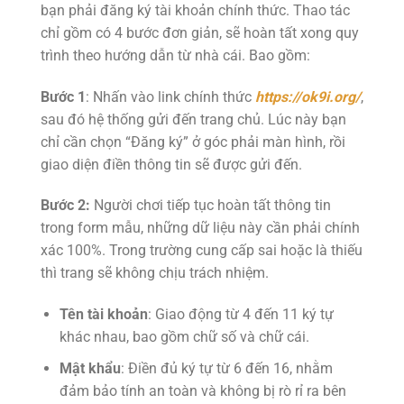
bạn phải đăng ký tài khoản chính thức. Thao tác
chỉ gồm có 4 bước đơn giản, sẽ hoàn tất xong quy
trình theo hướng dẫn từ nhà cái. Bao gồm:
Bước 1
: Nhấn vào link chính thức
https://ok9i.org/
,
sau đó hệ thống gửi đến trang chủ. Lúc này bạn
chỉ cần chọn “Đăng ký” ở góc phải màn hình, rồi
giao diện điền thông tin sẽ được gửi đến.
Bước 2:
Người chơi tiếp tục hoàn tất thông tin
trong form mẫu, những dữ liệu này cần phải chính
xác 100%. Trong trường cung cấp sai hoặc là thiếu
thì trang sẽ không chịu trách nhiệm.
Tên tài khoản
: Giao động từ 4 đến 11 ký tự
khác nhau, bao gồm chữ số và chữ cái.
Mật khẩu
: Điền đủ ký tự từ 6 đến 16, nhằm
đảm bảo tính an toàn và không bị rò rỉ ra bên