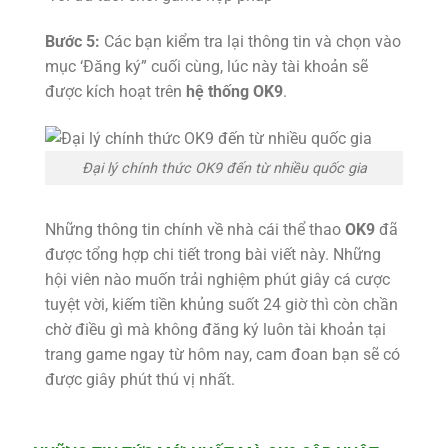
Bước 5:
Các bạn kiểm tra lại thông tin và chọn vào
mục ‘Đăng ký” cuối cùng, lúc này tài khoản sẽ
được kích hoạt trên
hệ thống OK9
.
Đại lý chính thức OK9 đến từ nhiều quốc gia
Những thông tin chính về nhà cái thể thao
OK9
đã
được tổng hợp chi tiết trong bài viết này. Những
hội viên nào muốn trải nghiệm phút giây cá cược
tuyệt vời, kiếm tiền khủng suốt 24 giờ thì còn chần
chờ điều gì mà không đăng ký luôn tài khoản tại
trang game ngay từ hôm nay, cam đoan bạn sẽ có
được giây phút thú vị nhất.