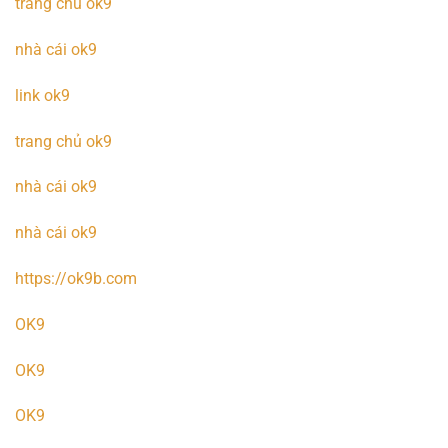
trang chủ ok9
nhà cái ok9
link ok9
trang chủ ok9
nhà cái ok9
nhà cái ok9
https://ok9b.com
OK9
OK9
OK9