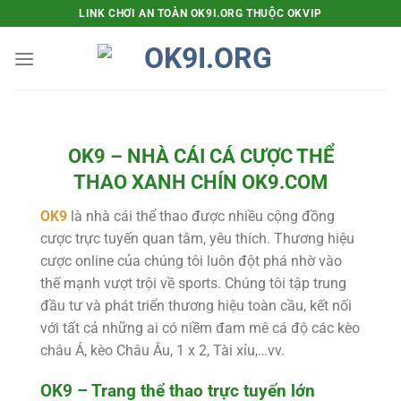
Chuyển
LINK CHƠI AN TOÀN OK9I.ORG THUỘC OKVIP
đến
nội
dung
OK9 – NHÀ CÁI CÁ CƯỢC THỂ
THAO XANH CHÍN OK9.COM
OK9
là nhà cái thể thao được nhiều cộng đồng
cược trực tuyến quan tâm, yêu thích. Thương hiệu
cược online của chúng tôi luôn đột phá nhờ vào
thế mạnh vượt trội về sports. Chúng tôi tập trung
đầu tư và phát triển thương hiệu toàn cầu, kết nối
với tất cả những ai có niềm đam mê cá độ các kèo
châu Á, kèo Châu Âu, 1 x 2, Tài xỉu,…vv.
OK9 – Trang thể thao trực tuyến lớn